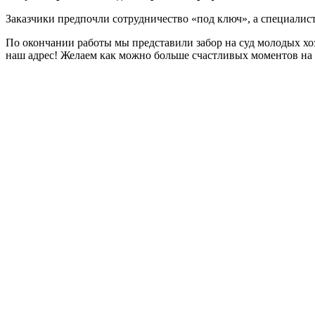
Заказчики предпочли сотрудничество «под ключ», а специалист
По окончании работы мы представили забор на суд молодых хозя
наш адрес! Желаем как можно больше счастливых моментов на 