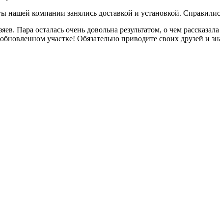
ы нашей компании занялись доставкой и установкой. Справились 
ев. Пара осталась очень довольна результатом, о чем рассказал
обновленном участке! Обязательно приводите своих друзей и зн