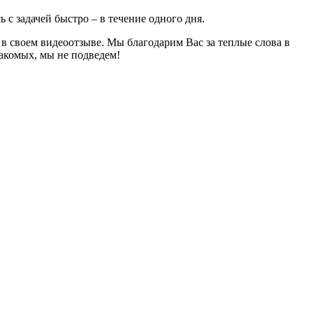
с задачей быстро – в течение одного дня.
а в своем видеоотзыве. Мы благодарим Вас за теплые слова в
акомых, мы не подведем!