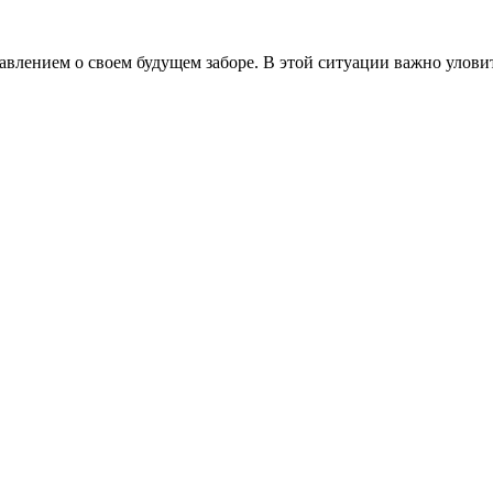
авлением о своем будущем заборе. В этой ситуации важно уловит