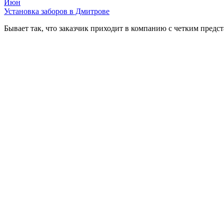
Июн
Установка заборов в Дмитрове
Бывает так, что заказчик приходит в компанию с четким предст