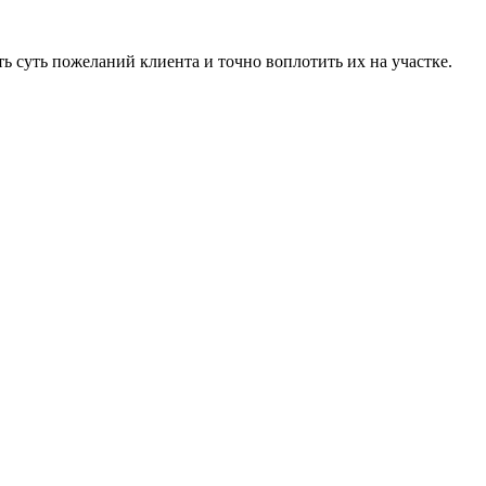
ь суть пожеланий клиента и точно воплотить их на участке.