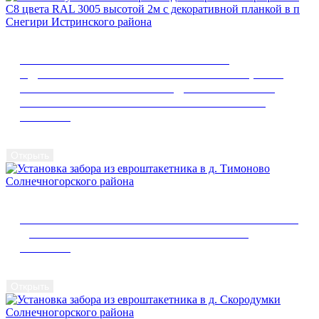
ОТЗЫВ ОБ УСТАНОВКЕ ЗАБОРА ИЗ
ОДНОСТОРОННЕГО ПРОФЛИСТА С8 ЦВЕТА
RAL 3005 ВЫСОТОЙ 2М С ДЕКОРАТИВНОЙ
ПЛАНКОЙ В П СНЕГИРИ ИСТРИНСКОГО
РАЙОНА
Открыть
УСТАНОВКА ЗАБОРА ИЗ ЕВРОШТАКЕТНИКА В
Д. ТИМОНОВО СОЛНЕЧНОГОРСКОГО
РАЙОНА
Открыть