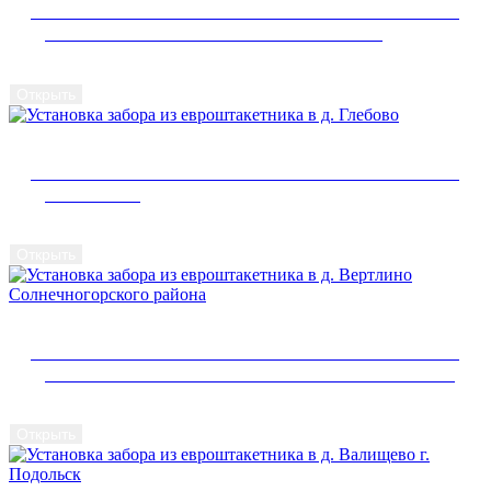
УСТАНОВКА ЗАБОРА ИЗ ЕВРОШТАКЕТНИКА В
Д. НИКИТСКАЯ КЛИНСКОГО РАЙОНА
Открыть
УСТАНОВКА ЗАБОРА ИЗ ЕВРОШТАКЕТНИКА В
Д. ГЛЕБОВО
Открыть
УСТАНОВКА ЗАБОРА ИЗ ЕВРОШТАКЕТНИКА В
Д. ВЕРТЛИНО СОЛНЕЧНОГОРСКОГО РАЙОНА
Открыть