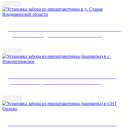
Открыть
УСТАНОВКА ЗАБОРА ИЗ ЕВРОШТАКЕТНИКА В
Д. СТАРАЯ ВЛАДИМИРСКОЙ ОБЛАСТИ
Открыть
УСТАНОВКА ЗАБОРА ИЗ ЕВРОШТАКЕТНИКА
(ШАХМАТКА) В С. НОВОПЕТРОВСКОЕ
Открыть
УСТАНОВКА ЗАБОРА ИЗ ЕВРОШТАКЕТНИКА