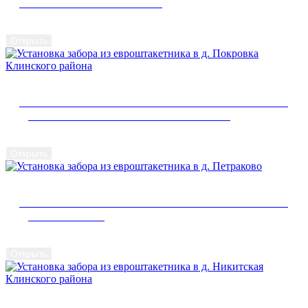
ИСТРИНСКОГО РАЙОНА
Открыть
УСТАНОВКА ЗАБОРА ИЗ ЕВРОШТАКЕТНИКА В
Д. ПОКРОВКА КЛИНСКОГО РАЙОНА
Открыть
УСТАНОВКА ЗАБОРА ИЗ ЕВРОШТАКЕТНИКА В
Д. ПЕТРАКОВО
Открыть